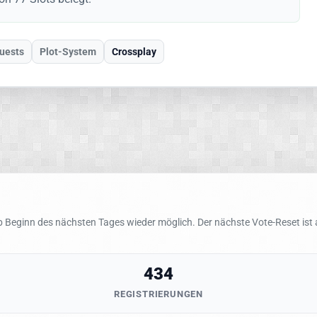
uests
Plot-System
Crossplay
 Beginn des nächsten Tages wieder möglich. Der nächste Vote-Reset ist
434
REGISTRIERUNGEN