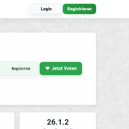
Login
Registrieren
Jetzt Voten
Kopieren
26.1.2