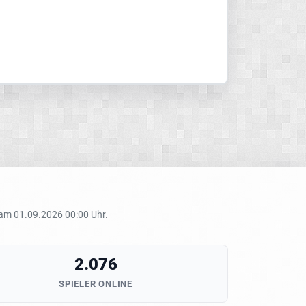
 am 01.09.2026 00:00 Uhr.
2.076
SPIELER ONLINE