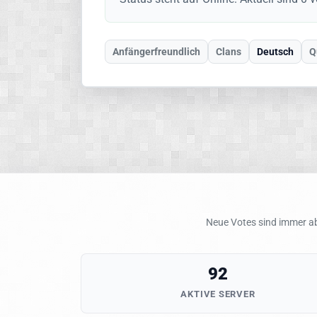
Anfängerfreundlich
Clans
Deutsch
Q
Neue Votes sind immer ab
92
AKTIVE SERVER