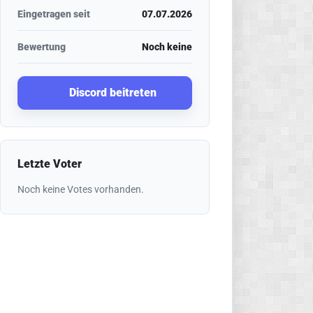
Eingetragen seit
07.07.2026
Bewertung
Noch keine
Discord beitreten
Letzte Voter
Noch keine Votes vorhanden.