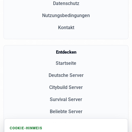
Datenschutz
Nutzungsbedingungen
Kontakt
Entdecken
Startseite
Deutsche Server
Citybuild Server
Survival Server
Beliebte Server
Neue Server
COOKIE-HINWEIS