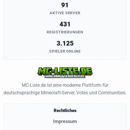
91
AKTIVE SERVER
431
REGISTRIERUNGEN
3.125
SPIELER ONLINE
MC-Liste.de ist eine moderne Plattform für
deutschsprachige Minecraft-Server, Votes und Communities.
Rechtliches
Impressum