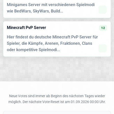
Minigames Server mit verschiedenen Spielmodi
wie BedWars, SkyWars, Build...
Minecraft PvP Server
12
Hier findest du deutsche Minecraft PvP Server für
Spieler, die Kämpfe, Arenen, Fraktionen, Clans
oder kompetitive Spielmodi...
Neue Votes sind immer ab Beginn des nächsten Tages wieder
möglich. Der nächste Vote-Reset ist am 01.09.2026 00:00 Uhr.