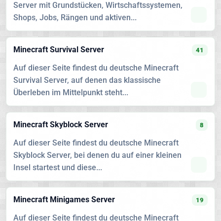
Server mit Grundstücken, Wirtschaftssystemen,
Shops, Jobs, Rängen und aktiven...
Minecraft Survival Server
41
Auf dieser Seite findest du deutsche Minecraft
Survival Server, auf denen das klassische
Überleben im Mittelpunkt steht...
Minecraft Skyblock Server
8
Auf dieser Seite findest du deutsche Minecraft
Skyblock Server, bei denen du auf einer kleinen
Insel startest und diese...
Minecraft Minigames Server
19
Auf dieser Seite findest du deutsche Minecraft