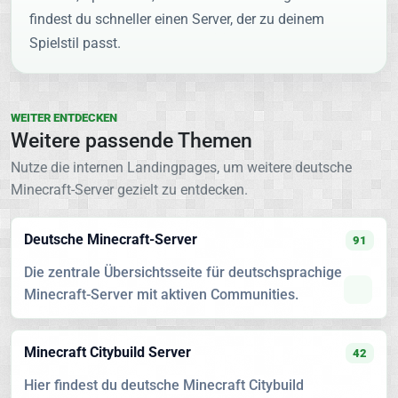
findest du schneller einen Server, der zu deinem
Spielstil passt.
WEITER ENTDECKEN
Weitere passende Themen
Nutze die internen Landingpages, um weitere deutsche
Minecraft-Server gezielt zu entdecken.
Deutsche Minecraft-Server
91
Die zentrale Übersichtsseite für deutschsprachige
Minecraft-Server mit aktiven Communities.
Minecraft Citybuild Server
42
Hier findest du deutsche Minecraft Citybuild