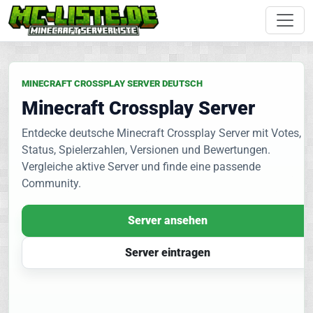
MINECRAFT CROSSPLAY SERVER DEUTSCH
Minecraft Crossplay Server
Entdecke deutsche Minecraft Crossplay Server mit Votes,
Status, Spielerzahlen, Versionen und Bewertungen.
Vergleiche aktive Server und finde eine passende
Community.
Server ansehen
Server eintragen