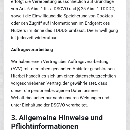
erfolgt die Verarbeitung ausschließlich auf Grundlage
von Art. 6 Abs. 1 lit. a DSGVO und § 25 Abs. 1 TDDDG,
soweit die Einwilligung die Speicherung von Cookies
oder den Zugriff auf Informationen im Endgerät des
Nutzers im Sinne des TDDDG umfasst. Die Einwilligung
ist jederzeit widerrufbar.
Auftragsverarbeitung
Wir haben einen Vertrag über Auftragsverarbeitung
(AVV) mit dem oben genannten Anbieter geschlossen.
Hierbei handelt es sich um einen datenschutzrechtlich
vorgeschriebenen Vertrag, der gewährleistet, dass
dieser die personenbezogenen Daten unserer
Websitebesucher nur nach unseren Weisungen und
unter Einhaltung der DSGVO verarbeitet.
3. Allgemeine Hinweise und
Pflichtinformationen