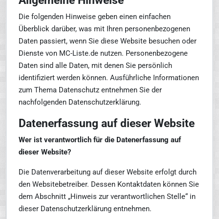
Die folgenden Hinweise geben einen einfachen
Überblick darüber, was mit Ihren personenbezogenen
Daten passiert, wenn Sie diese Website besuchen oder
Dienste von MC-Liste.de nutzen. Personenbezogene
Daten sind alle Daten, mit denen Sie persönlich
identifiziert werden können. Ausführliche Informationen
zum Thema Datenschutz entnehmen Sie der
nachfolgenden Datenschutzerklärung.
Datenerfassung auf dieser Website
Wer ist verantwortlich für die Datenerfassung auf
dieser Website?
Die Datenverarbeitung auf dieser Website erfolgt durch
den Websitebetreiber. Dessen Kontaktdaten können Sie
dem Abschnitt „Hinweis zur verantwortlichen Stelle“ in
dieser Datenschutzerklärung entnehmen.