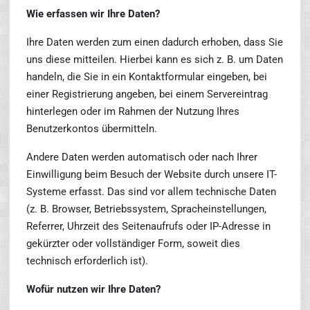
Wie erfassen wir Ihre Daten?
Ihre Daten werden zum einen dadurch erhoben, dass Sie
uns diese mitteilen. Hierbei kann es sich z. B. um Daten
handeln, die Sie in ein Kontaktformular eingeben, bei
einer Registrierung angeben, bei einem Servereintrag
hinterlegen oder im Rahmen der Nutzung Ihres
Benutzerkontos übermitteln.
Andere Daten werden automatisch oder nach Ihrer
Einwilligung beim Besuch der Website durch unsere IT-
Systeme erfasst. Das sind vor allem technische Daten
(z. B. Browser, Betriebssystem, Spracheinstellungen,
Referrer, Uhrzeit des Seitenaufrufs oder IP-Adresse in
gekürzter oder vollständiger Form, soweit dies
technisch erforderlich ist).
Wofür nutzen wir Ihre Daten?