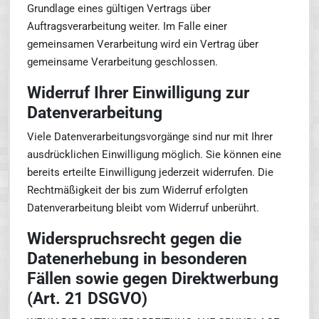
Grundlage eines gültigen Vertrags über
Auftragsverarbeitung weiter. Im Falle einer
gemeinsamen Verarbeitung wird ein Vertrag über
gemeinsame Verarbeitung geschlossen.
Widerruf Ihrer Einwilligung zur
Datenverarbeitung
Viele Datenverarbeitungsvorgänge sind nur mit Ihrer
ausdrücklichen Einwilligung möglich. Sie können eine
bereits erteilte Einwilligung jederzeit widerrufen. Die
Rechtmäßigkeit der bis zum Widerruf erfolgten
Datenverarbeitung bleibt vom Widerruf unberührt.
Widerspruchsrecht gegen die
Datenerhebung in besonderen
Fällen sowie gegen Direktwerbung
(Art. 21 DSGVO)