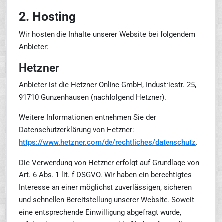
2. Hosting
Wir hosten die Inhalte unserer Website bei folgendem
Anbieter:
Hetzner
Anbieter ist die Hetzner Online GmbH, Industriestr. 25,
91710 Gunzenhausen (nachfolgend Hetzner).
Weitere Informationen entnehmen Sie der
Datenschutzerklärung von Hetzner:
https://www.hetzner.com/de/rechtliches/datenschutz
.
Die Verwendung von Hetzner erfolgt auf Grundlage von
Art. 6 Abs. 1 lit. f DSGVO. Wir haben ein berechtigtes
Interesse an einer möglichst zuverlässigen, sicheren
und schnellen Bereitstellung unserer Website. Soweit
eine entsprechende Einwilligung abgefragt wurde,