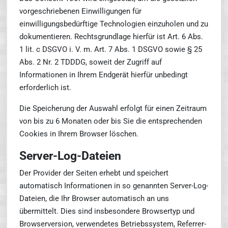
vorgeschriebenen Einwilligungen für
einwilligungsbedürftige Technologien einzuholen und zu
dokumentieren. Rechtsgrundlage hierfür ist Art. 6 Abs.
1 lit. c DSGVO i. V. m. Art. 7 Abs. 1 DSGVO sowie § 25
Abs. 2 Nr. 2 TDDDG, soweit der Zugriff auf
Informationen in Ihrem Endgerät hierfür unbedingt
erforderlich ist.
Die Speicherung der Auswahl erfolgt für einen Zeitraum
von bis zu 6 Monaten oder bis Sie die entsprechenden
Cookies in Ihrem Browser löschen.
Server-Log-Dateien
Der Provider der Seiten erhebt und speichert
automatisch Informationen in so genannten Server-Log-
Dateien, die Ihr Browser automatisch an uns
übermittelt. Dies sind insbesondere Browsertyp und
Browserversion, verwendetes Betriebssystem, Referrer-