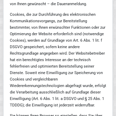
von Ihnen gewünscht – die Daueranmeldung.
Cookies, die zur Durchführung des elektronischen
Kommunikationsvorgangs, zur Bereitstellung
bestimmter, von Ihnen erwünschter Funktionen oder zur
Optimierung der Website erforderlich sind (notwendige
Cookies), werden auf Grundlage von Art. 6 Abs. 1 lit. f
DSGVO gespeichert, sofern keine andere
Rechtsgrundlage angegeben wird. Der Websitebetreiber
hat ein berechtigtes Interesse an der technisch
fehlerfreien und optimierten Bereitstellung seiner
Dienste. Soweit eine Einwilligung zur Speicherung von
Cookies und vergleichbaren
Wiedererkennungstechnologien abgefragt wurde, erfolgt
die Verarbeitung ausschließlich auf Grundlage dieser
Einwilligung (Art. 6 Abs. 1 lit. a DSGVO und § 25 Abs. 1
TDDDG); die Einwilligung ist jederzeit widerrufbar.
Sie können Ihren Browser so einstellen, dass Sie über