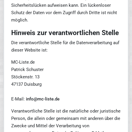
Sicherheitslücken aufweisen kann. Ein lückenloser
Schutz der Daten vor dem Zugriff durch Dritte ist nicht
möglich.
Hinweis zur verantwortlichen Stelle
Die verantwortliche Stelle für die Datenverarbeitung auf
dieser Website ist:
MC-Liste.de
Patrick Schuster
Stöckenstr. 13
47137 Duisburg
E-Mail:
info@mc-liste.de
Verantwortliche Stelle ist die natürliche oder juristische
Person, die allein oder gemeinsam mit anderen über die
Zwecke und Mittel der Verarbeitung von