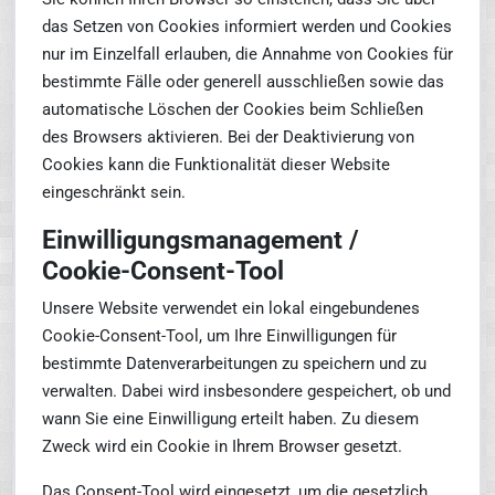
das Setzen von Cookies informiert werden und Cookies
nur im Einzelfall erlauben, die Annahme von Cookies für
bestimmte Fälle oder generell ausschließen sowie das
automatische Löschen der Cookies beim Schließen
des Browsers aktivieren. Bei der Deaktivierung von
Cookies kann die Funktionalität dieser Website
eingeschränkt sein.
Einwilligungsmanagement /
Cookie-Consent-Tool
Unsere Website verwendet ein lokal eingebundenes
Cookie-Consent-Tool, um Ihre Einwilligungen für
bestimmte Datenverarbeitungen zu speichern und zu
verwalten. Dabei wird insbesondere gespeichert, ob und
wann Sie eine Einwilligung erteilt haben. Zu diesem
Zweck wird ein Cookie in Ihrem Browser gesetzt.
Das Consent-Tool wird eingesetzt, um die gesetzlich