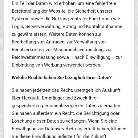
Ein Teil der Daten wird erhoben, um eine fehlerfreie
Bereitstellung der Website, die Sicherheit unserer
Systeme sowie die Nutzung zentraler Funktionen wie
Login, Serververwaltung, Voting und Kontaktaufnahme
zu gewährleisten. Weitere Daten können zur
Bearbeitung von Anfragen, zur Verwaltung von
Benutzerkonten, zur Missbrauchsvermeidung, zur
Reichweitenmessung sowie – nach Einwilligung – zur
Einbindung von Werbung verwendet werden.
Welche Rechte haben Sie bezüglich Ihrer Daten?
Sie haben jederzeit das Recht, unentgeltlich Auskunft
über Herkunft, Empfänger und Zweck Ihrer
gespeicherten personenbezogenen Daten zu erhalten.
Sie haben außerdem ein Recht, die Berichtigung oder
Löschung dieser Daten zu verlangen. Wenn Sie eine
Einwilligung zur Datenverarbeitung erteilt haben, können
Sie diese Einwilligung jederzeit für die Zukunft