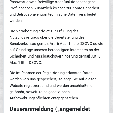
Passwort sowie freiwillige oder funktionsbezogene
Profilangaben. Zusätzlich können zur Kontosicherheit
und Betrugsprävention technische Daten verarbeitet
werden.
Die Verarbeitung erfolgt zur Erfüllung des
Nutzungsvertrags über die Bereitstellung des
Benutzerkontos gemäß Art. 6 Abs. 1 lit. b DSGVO sowie
auf Grundlage unseres berechtigten Interesses an der
Sicherheit und Missbrauchsverhinderung gemäß Art. 6
Abs. 1 lit. f DSGVO.
Die im Rahmen der Registrierung erfassten Daten
werden von uns gespeichert, solange Sie auf dieser
Website registriert sind und werden anschließend
gelöscht, soweit keine gesetzlichen
Aufbewahrungspflichten entgegenstehen.
Daueranmeldung („angemeldet