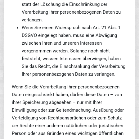
statt der Löschung die Einschränkung der
Verarbeitung Ihrer personenbezogenen Daten zu
verlangen.
Wenn Sie einen Widerspruch nach Art. 21 Abs. 1
DSGVO eingelegt haben, muss eine Abwägung
zwischen Ihren und unseren Interessen
vorgenommen werden. Solange noch nicht
feststeht, wessen Interessen überwiegen, haben
Sie das Recht, die Einschränkung der Verarbeitung
Ihrer personenbezogenen Daten zu verlangen.
Wenn Sie die Verarbeitung Ihrer personenbezogenen
Daten eingeschränkt haben, dürfen diese Daten – von
ihrer Speicherung abgesehen – nur mit Ihrer
Einwilligung oder zur Geltendmachung, Ausübung oder
Verteidigung von Rechtsansprüchen oder zum Schutz
der Rechte einer anderen natürlichen oder juristischen
Person oder aus Gründen eines wichtigen öffentlichen