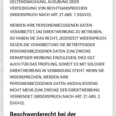
GELTENDMACHUNG, AUSÜBUNG ODER
VERTEIDIGUNG VON RECHTSANSPRÜCHEN
(WIDERSPRUCH NACH ART. 21 ABS. 1 DSGVO).
WERDEN IHRE PERSONENBEZOGENEN DATEN
VERARBEITET, UM DIREKTWERBUNG ZU BETREIBEN,
SO HABEN SIE DAS RECHT, JEDERZEIT WIDERSPRUCH
GEGEN DIE VERARBEITUNG SIE BETREFFENDER
PERSONENBEZOGENER DATEN ZUM ZWECKE
DERARTIGER WERBUNG EINZULEGEN; DIES GILT
AUCH FÜR DAS PROFILING, SOWEIT ES MIT SOLCHER
DIREKTWERBUNG IN VERBINDUNG STEHT. WENN SIE
WIDERSPRECHEN, WERDEN IHRE
PERSONENBEZOGENEN DATEN ANSCHLIESSEND
NICHT MEHR ZUM ZWECKE DER DIREKTWERBUNG
VERWENDET (WIDERSPRUCH NACH ART. 21 ABS. 2
DSGVO).
Beschwerderecht bei der