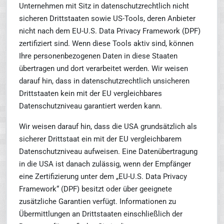
Unternehmen mit Sitz in datenschutzrechtlich nicht
sicheren Drittstaaten sowie US-Tools, deren Anbieter
nicht nach dem EU-U.S. Data Privacy Framework (DPF)
zertifiziert sind. Wenn diese Tools aktiv sind, können
Ihre personenbezogenen Daten in diese Staaten
übertragen und dort verarbeitet werden. Wir weisen
darauf hin, dass in datenschutzrechtlich unsicheren
Drittstaaten kein mit der EU vergleichbares
Datenschutzniveau garantiert werden kann.
Wir weisen darauf hin, dass die USA grundsätzlich als
sicherer Drittstaat ein mit der EU vergleichbarem
Datenschutzniveau aufweisen. Eine Datenübertragung
in die USA ist danach zulässig, wenn der Empfänger
eine Zertifizierung unter dem „EU-U.S. Data Privacy
Framework“ (DPF) besitzt oder über geeignete
zusätzliche Garantien verfügt. Informationen zu
Übermittlungen an Drittstaaten einschließlich der