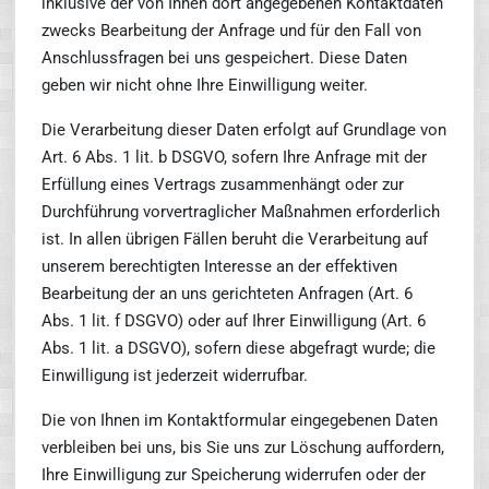
inklusive der von Ihnen dort angegebenen Kontaktdaten
zwecks Bearbeitung der Anfrage und für den Fall von
Anschlussfragen bei uns gespeichert. Diese Daten
geben wir nicht ohne Ihre Einwilligung weiter.
Die Verarbeitung dieser Daten erfolgt auf Grundlage von
Art. 6 Abs. 1 lit. b DSGVO, sofern Ihre Anfrage mit der
Erfüllung eines Vertrags zusammenhängt oder zur
Durchführung vorvertraglicher Maßnahmen erforderlich
ist. In allen übrigen Fällen beruht die Verarbeitung auf
unserem berechtigten Interesse an der effektiven
Bearbeitung der an uns gerichteten Anfragen (Art. 6
Abs. 1 lit. f DSGVO) oder auf Ihrer Einwilligung (Art. 6
Abs. 1 lit. a DSGVO), sofern diese abgefragt wurde; die
Einwilligung ist jederzeit widerrufbar.
Die von Ihnen im Kontaktformular eingegebenen Daten
verbleiben bei uns, bis Sie uns zur Löschung auffordern,
Ihre Einwilligung zur Speicherung widerrufen oder der