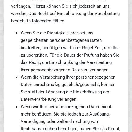
verlangen. Hierzu können Sie sich jederzeit an uns
wenden. Das Recht auf Einschränkung der Verarbeitung
besteht in folgenden Fällen:
Wenn Sie die Richtigkeit Ihrer bei uns
gespeicherten personenbezogenen Daten
bestreiten, benötigen wir in der Regel Zeit, um dies
zu überprüfen. Für die Dauer der Prüfung haben Sie
das Recht, die Einschränkung der Verarbeitung
Ihrer personenbezogenen Daten zu verlangen.
Wenn die Verarbeitung Ihrer personenbezogenen
Daten unrechtmäßig geschah/geschieht, können
Sie statt der Löschung die Einschränkung der
Datenverarbeitung verlangen.
Wenn wir Ihre personenbezogenen Daten nicht
mehr benötigen, Sie sie jedoch zur Ausübung,
Verteidigung oder Geltendmachung von
Rechtsansprüchen benötigen, haben Sie das Recht,