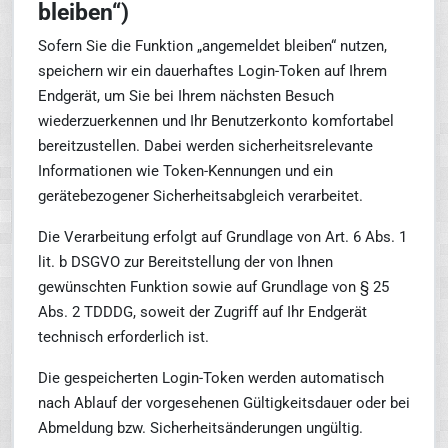
bleiben“)
Sofern Sie die Funktion „angemeldet bleiben“ nutzen,
speichern wir ein dauerhaftes Login-Token auf Ihrem
Endgerät, um Sie bei Ihrem nächsten Besuch
wiederzuerkennen und Ihr Benutzerkonto komfortabel
bereitzustellen. Dabei werden sicherheitsrelevante
Informationen wie Token-Kennungen und ein
gerätebezogener Sicherheitsabgleich verarbeitet.
Die Verarbeitung erfolgt auf Grundlage von Art. 6 Abs. 1
lit. b DSGVO zur Bereitstellung der von Ihnen
gewünschten Funktion sowie auf Grundlage von § 25
Abs. 2 TDDDG, soweit der Zugriff auf Ihr Endgerät
technisch erforderlich ist.
Die gespeicherten Login-Token werden automatisch
nach Ablauf der vorgesehenen Gültigkeitsdauer oder bei
Abmeldung bzw. Sicherheitsänderungen ungültig.