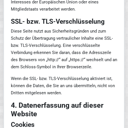
Interesses der Europäischen Union oder eines
Mitgliedstaats verarbeitet werden.
SSL- bzw. TLS-Verschlüsselung
Diese Seite nutzt aus Sicherheitsgründen und zum
Schutz der Übertragung vertraulicher Inhalte eine SSL-
bzw. TLS-Verschlüsselung. Eine verschlüsselte
Verbindung erkennen Sie daran, dass die Adresszeile
des Browsers von „http://“ auf „https://“ wechselt und an
dem Schloss-Symbol in Ihrer Browserzeile.
Wenn die SSL- bzw. TLS-Verschlüsselung aktiviert ist,
können die Daten, die Sie an uns übermitteln, nicht von
Dritten mitgelesen werden.
4. Datenerfassung auf dieser
Website
Cookies