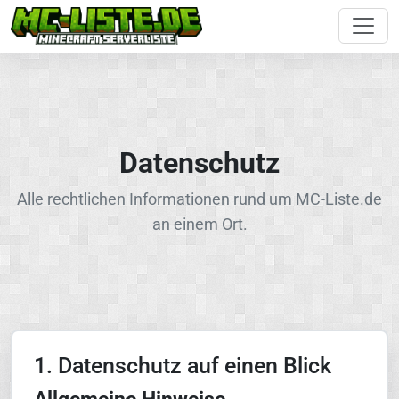
Datenschutz
Alle rechtlichen Informationen rund um MC-Liste.de
an einem Ort.
1. Datenschutz auf einen Blick
Allgemeine Hinweise