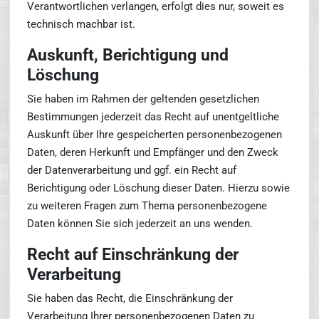
Verantwortlichen verlangen, erfolgt dies nur, soweit es
technisch machbar ist.
Auskunft, Berichtigung und
Löschung
Sie haben im Rahmen der geltenden gesetzlichen
Bestimmungen jederzeit das Recht auf unentgeltliche
Auskunft über Ihre gespeicherten personenbezogenen
Daten, deren Herkunft und Empfänger und den Zweck
der Datenverarbeitung und ggf. ein Recht auf
Berichtigung oder Löschung dieser Daten. Hierzu sowie
zu weiteren Fragen zum Thema personenbezogene
Daten können Sie sich jederzeit an uns wenden.
Recht auf Einschränkung der
Verarbeitung
Sie haben das Recht, die Einschränkung der
Verarbeitung Ihrer personenbezogenen Daten zu