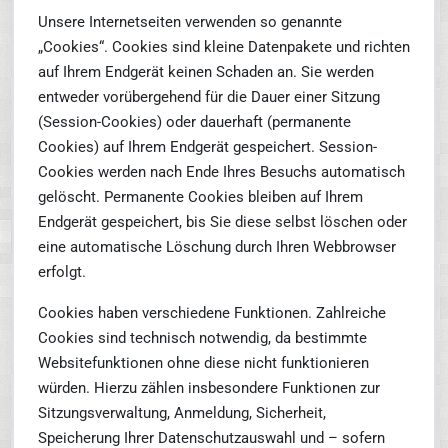
Unsere Internetseiten verwenden so genannte
„Cookies“. Cookies sind kleine Datenpakete und richten
auf Ihrem Endgerät keinen Schaden an. Sie werden
entweder vorübergehend für die Dauer einer Sitzung
(Session-Cookies) oder dauerhaft (permanente
Cookies) auf Ihrem Endgerät gespeichert. Session-
Cookies werden nach Ende Ihres Besuchs automatisch
gelöscht. Permanente Cookies bleiben auf Ihrem
Endgerät gespeichert, bis Sie diese selbst löschen oder
eine automatische Löschung durch Ihren Webbrowser
erfolgt.
Cookies haben verschiedene Funktionen. Zahlreiche
Cookies sind technisch notwendig, da bestimmte
Websitefunktionen ohne diese nicht funktionieren
würden. Hierzu zählen insbesondere Funktionen zur
Sitzungsverwaltung, Anmeldung, Sicherheit,
Speicherung Ihrer Datenschutzauswahl und – sofern