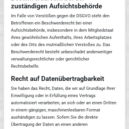
zuständigen Aufsichtsbehörde
Im Falle von Verstößen gegen die DSGVO steht den
Betroffenen ein Beschwerderecht bei einer
Aufsichtsbehörde, insbesondere in dem Mitgliedstaat
ihres gewöhnlichen Aufenthalts, ihres Arbeitsplatzes
oder des Orts des mutmaßlichen Verstoßes zu. Das
Beschwerderecht besteht unbeschadet anderweitiger
verwaltungsrechtlicher oder gerichtlicher
Rechtsbehelfe.
Recht auf Datenübertragbarkeit
Sie haben das Recht, Daten, die wir auf Grundlage Ihrer
Einwilligung oder in Erfüllung eines Vertrags
automatisiert verarbeiten, an sich oder an einen Dritten
in einem gängigen, maschinenlesbaren Format
aushändigen zu lassen. Sofern Sie die direkte
Übertragung der Daten an einen anderen