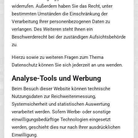
widerrufen. Außerdem haben Sie das Recht, unter
bestimmten Umständen die Einschränkung der
Verarbeitung Ihrer personenbezogenen Daten zu
verlangen. Des Weiteren steht Ihnen ein
Beschwerderecht bei der zuständigen Aufsichtsbehörde
zu.
Hierzu sowie zu weiteren Fragen zum Thema
Datenschutz können Sie sich jederzeit an uns wenden.
Analyse-Tools und Werbung
Beim Besuch dieser Website können technische
Nutzungsdaten zur Reichweitenmessung,
Systemsicherheit und statistischen Auswertung
verarbeitet werden. Sofern Werbe- oder sonstige
einwilligungsbedürftige Technologien eingesetzt
werden, geschieht dies nur nach Ihrer ausdrücklichen
Einwilligung.