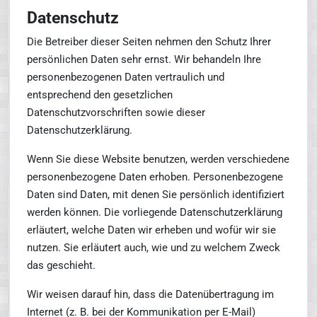
Datenschutz
Die Betreiber dieser Seiten nehmen den Schutz Ihrer
persönlichen Daten sehr ernst. Wir behandeln Ihre
personenbezogenen Daten vertraulich und
entsprechend den gesetzlichen
Datenschutzvorschriften sowie dieser
Datenschutzerklärung.
Wenn Sie diese Website benutzen, werden verschiedene
personenbezogene Daten erhoben. Personenbezogene
Daten sind Daten, mit denen Sie persönlich identifiziert
werden können. Die vorliegende Datenschutzerklärung
erläutert, welche Daten wir erheben und wofür wir sie
nutzen. Sie erläutert auch, wie und zu welchem Zweck
das geschieht.
Wir weisen darauf hin, dass die Datenübertragung im
Internet (z. B. bei der Kommunikation per E-Mail)