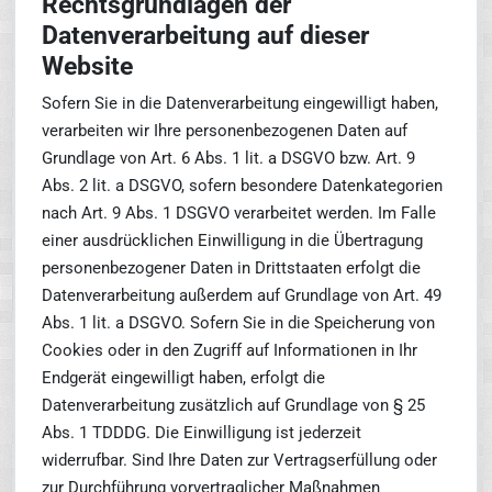
Rechtsgrundlagen der
Datenverarbeitung auf dieser
Website
Sofern Sie in die Datenverarbeitung eingewilligt haben,
verarbeiten wir Ihre personenbezogenen Daten auf
Grundlage von Art. 6 Abs. 1 lit. a DSGVO bzw. Art. 9
Abs. 2 lit. a DSGVO, sofern besondere Datenkategorien
nach Art. 9 Abs. 1 DSGVO verarbeitet werden. Im Falle
einer ausdrücklichen Einwilligung in die Übertragung
personenbezogener Daten in Drittstaaten erfolgt die
Datenverarbeitung außerdem auf Grundlage von Art. 49
Abs. 1 lit. a DSGVO. Sofern Sie in die Speicherung von
Cookies oder in den Zugriff auf Informationen in Ihr
Endgerät eingewilligt haben, erfolgt die
Datenverarbeitung zusätzlich auf Grundlage von § 25
Abs. 1 TDDDG. Die Einwilligung ist jederzeit
widerrufbar. Sind Ihre Daten zur Vertragserfüllung oder
zur Durchführung vorvertraglicher Maßnahmen