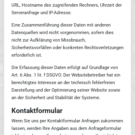
URL, Hostname des zugreifenden Rechners, Uhrzeit der
Serveranfrage und IP-Adresse.
Eine Zusammenführung dieser Daten mit anderen
Datenquellen wird nicht vorgenommen, sofern dies
nicht zur Aufklärung von Missbrauch,
Sicherheitsvorfällen oder konkreten Rechtsverletzungen
erforderlich ist.
Die Erfassung dieser Daten erfolgt auf Grundlage von
Art. 6 Abs. 1 lit. f DSGVO. Der Websitebetreiber hat ein
berechtigtes Interesse an der technisch fehlerfreien
Darstellung und der Optimierung seiner Website sowie
an der Sicherheit und Stabilität der Systeme.
Kontaktformular
Wenn Sie uns per Kontaktformular Anfragen zukommen
lassen, werden Ihre Angaben aus dem Anfrageformular