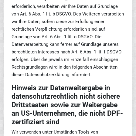
erforderlich, verarbeiten wir Ihre Daten auf Grundlage
von Art. 6 Abs. 1 lit. b DSGVO. Des Weiteren verarbeiten
wir Ihre Daten, sofern diese zur Erfüllung einer
rechtlichen Verpflichtung erforderlich sind, auf
Grundlage von Art. 6 Abs. 1 lit. c DSGVO. Die
Datenverarbeitung kann ferner auf Grundlage unseres
berechtigten Interesses nach Art. 6 Abs. 1 lit. f DSGVO
erfolgen. Über die jeweils im Einzelfall einschlägigen
Rechtsgrundlagen wird in den folgenden Abschnitten
dieser Datenschutzerklärung informiert.
Hinweis zur Datenweitergabe in
datenschutzrechtlich nicht sichere
Drittstaaten sowie zur Weitergabe
an US-Unternehmen, die nicht DPF-
zertifiziert sind
Wir verwenden unter Umständen Tools von