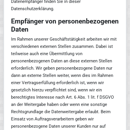
Datenempfänger finden Sie in dieser
Datenschutzerklärung.
Empfänger von personenbezogenen
Daten
Im Rahmen unserer Geschäftstätigkeit arbeiten wir mit
verschiedenen externen Stellen zusammen. Dabei ist
teilweise auch eine Übermittlung von
personenbezogenen Daten an diese externen Stellen
erforderlich. Wir geben personenbezogene Daten nur
dann an externe Stellen weiter, wenn dies im Rahmen
einer Vertragserfüllung erforderlich ist, wenn wir
gesetzlich hierzu verpflichtet sind, wenn wir ein
berechtigtes Interesse nach Art. 6 Abs. 1 lit. f DSGVO
an der Weitergabe haben oder wenn eine sonstige
Rechtsgrundlage die Datenweitergabe erlaubt. Beim
Einsatz von Auftragsverarbeitern geben wir
personenbezogene Daten unserer Kunden nur auf