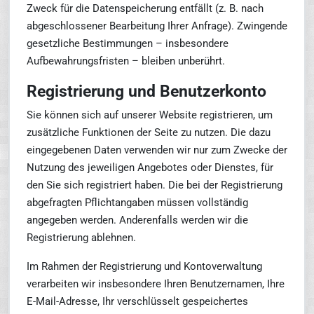
Zweck für die Datenspeicherung entfällt (z. B. nach
abgeschlossener Bearbeitung Ihrer Anfrage). Zwingende
gesetzliche Bestimmungen – insbesondere
Aufbewahrungsfristen – bleiben unberührt.
Registrierung und Benutzerkonto
Sie können sich auf unserer Website registrieren, um
zusätzliche Funktionen der Seite zu nutzen. Die dazu
eingegebenen Daten verwenden wir nur zum Zwecke der
Nutzung des jeweiligen Angebotes oder Dienstes, für
den Sie sich registriert haben. Die bei der Registrierung
abgefragten Pflichtangaben müssen vollständig
angegeben werden. Anderenfalls werden wir die
Registrierung ablehnen.
Im Rahmen der Registrierung und Kontoverwaltung
verarbeiten wir insbesondere Ihren Benutzernamen, Ihre
E-Mail-Adresse, Ihr verschlüsselt gespeichertes