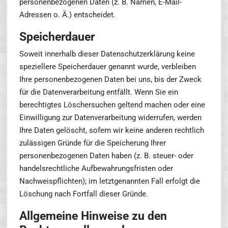
personenbezogenen Daten (z. B. Namen, E-Mail-
Adressen o. Ä.) entscheidet.
Speicherdauer
Soweit innerhalb dieser Datenschutzerklärung keine
speziellere Speicherdauer genannt wurde, verbleiben
Ihre personenbezogenen Daten bei uns, bis der Zweck
für die Datenverarbeitung entfällt. Wenn Sie ein
berechtigtes Löschersuchen geltend machen oder eine
Einwilligung zur Datenverarbeitung widerrufen, werden
Ihre Daten gelöscht, sofern wir keine anderen rechtlich
zulässigen Gründe für die Speicherung Ihrer
personenbezogenen Daten haben (z. B. steuer- oder
handelsrechtliche Aufbewahrungsfristen oder
Nachweispflichten); im letztgenannten Fall erfolgt die
Löschung nach Fortfall dieser Gründe.
Allgemeine Hinweise zu den