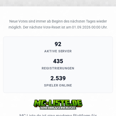
Neue Votes sind immer ab Beginn des nächsten Tages wieder
möglich. Der nächste Vote-Reset ist am 01.09.2026 00:00 Uhr.
92
AKTIVE SERVER
435
REGISTRIERUNGEN
2.539
SPIELER ONLINE
MC-Liste.de ist eine moderne Plattform für