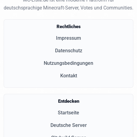
deutschsprachige Minecraft-Server, Votes und Communities.
Rechtliches
Impressum
Datenschutz
Nutzungsbedingungen
Kontakt
Entdecken
Startseite
Deutsche Server