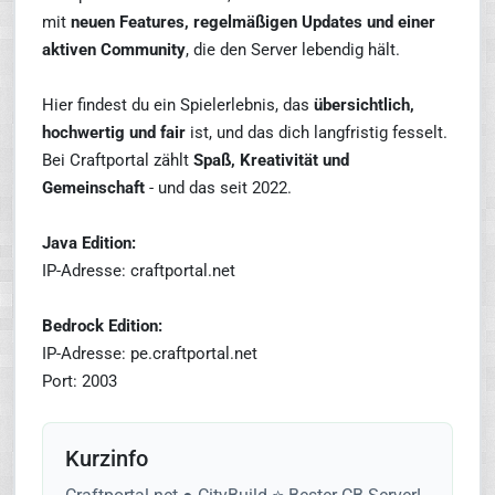
mit
neuen Features, regelmäßigen Updates und einer
aktiven Community
, die den Server lebendig hält.
Hier findest du ein Spielerlebnis, das
übersichtlich,
hochwertig und fair
ist, und das dich langfristig fesselt.
Bei Craftportal zählt
Spaß, Kreativität und
Gemeinschaft
- und das seit 2022.
Java Edition:
IP-Adresse: craftportal.net
Bedrock Edition:
IP-Adresse: pe.craftportal.net
Port: 2003
Kurzinfo