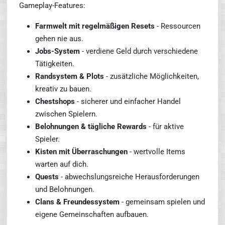
Gameplay-Features:
Farmwelt mit regelmäßigen Resets
- Ressourcen
gehen nie aus.
Jobs-System
- verdiene Geld durch verschiedene
Tätigkeiten.
Randsystem & Plots
- zusätzliche Möglichkeiten,
kreativ zu bauen.
Chestshops
- sicherer und einfacher Handel
zwischen Spielern.
Belohnungen & tägliche Rewards
- für aktive
Spieler.
Kisten mit Überraschungen
- wertvolle Items
warten auf dich.
Quests
- abwechslungsreiche Herausforderungen
und Belohnungen.
Clans & Freundessystem
- gemeinsam spielen und
eigene Gemeinschaften aufbauen.