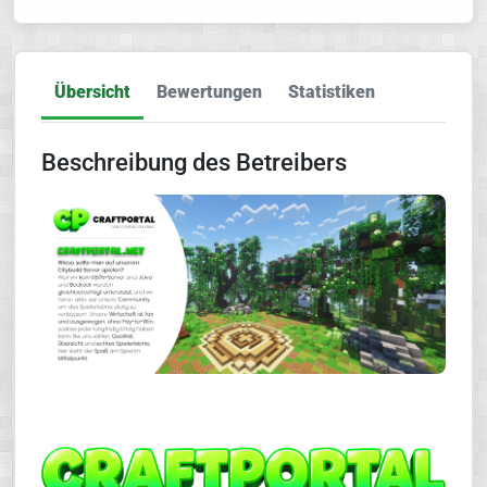
Übersicht
Bewertungen
Statistiken
Beschreibung des Betreibers