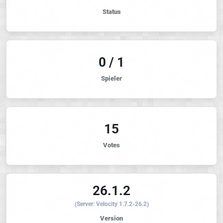
Status
0 / 1
Spieler
15
Votes
26.1.2
(Server: Velocity 1.7.2-26.2)
Version