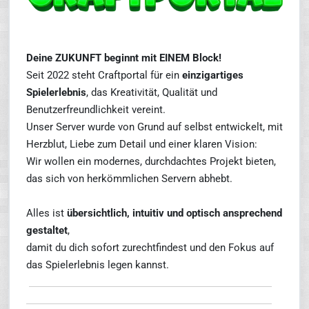
Deine ZUKUNFT beginnt mit EINEM Block!
Seit 2022 steht Craftportal für ein
einzigartiges
Spielerlebnis
, das Kreativität, Qualität und
Benutzerfreundlichkeit vereint.
Unser Server wurde von Grund auf selbst entwickelt, mit
Herzblut, Liebe zum Detail und einer klaren Vision:
Wir wollen ein modernes, durchdachtes Projekt bieten,
das sich von herkömmlichen Servern abhebt.
Alles ist
übersichtlich, intuitiv und optisch ansprechend
gestaltet
,
damit du dich sofort zurechtfindest und den Fokus auf
das Spielerlebnis legen kannst.