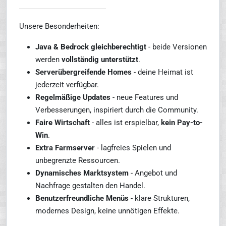
Unsere Besonderheiten:
Java & Bedrock gleichberechtigt
- beide Versionen
werden
vollständig unterstützt
.
Serverübergreifende Homes
- deine Heimat ist
jederzeit verfügbar.
Regelmäßige Updates
- neue Features und
Verbesserungen, inspiriert durch die Community.
Faire Wirtschaft
- alles ist erspielbar,
kein Pay-to-
Win
.
Extra Farmserver
- lagfreies Spielen und
unbegrenzte Ressourcen.
Dynamisches Marktsystem
- Angebot und
Nachfrage gestalten den Handel.
Benutzerfreundliche Menüs
- klare Strukturen,
modernes Design, keine unnötigen Effekte.