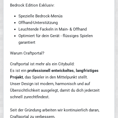
Bedrock Edition Exklusiv:
Spezielle Bedrock-Menüs
Offhand-Unterstützung
Leuchtende Fackeln in Main- & Offhand
Optimiert für dein Gerät - flüssiges Spielen
garantiert
Warum Craftportal?
Craftportal ist mehr als ein Citybuild:
Es ist ein
professionell entwickeltes, langfristiges
Projekt
, das Spieler in den Mittelpunkt stellt.
Unser Design ist modern, harmonisch und auf
Übersichtlichkeit ausgelegt, damit du dich jederzeit
schnell zurechtfindest.
Seit der Gründung arbeiten wir kontinuierlich daran,
Craftportal zu verbessern,