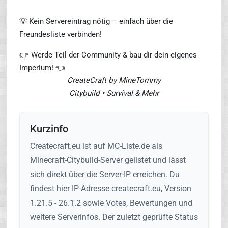
💡 Kein Servereintrag nötig – einfach über die
Freundesliste verbinden!
👉 Werde Teil der Community & bau dir dein eigenes
Imperium! 👈
CreateCraft by MineTommy
Citybuild • Survival & Mehr
Kurzinfo
Createcraft.eu ist auf MC-Liste.de als
Minecraft-Citybuild-Server gelistet und lässt
sich direkt über die Server-IP erreichen. Du
findest hier IP-Adresse createcraft.eu, Version
1.21.5 - 26.1.2 sowie Votes, Bewertungen und
weitere Serverinfos. Der zuletzt geprüfte Status