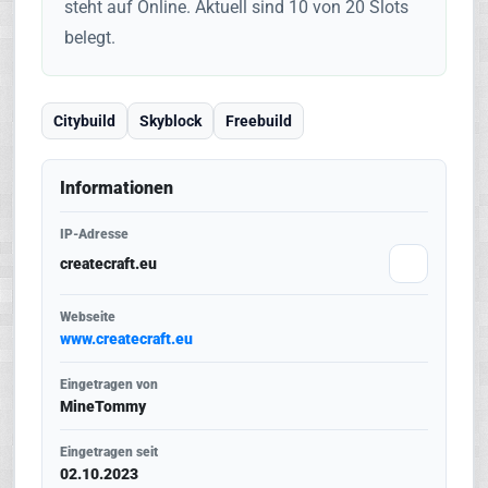
steht auf Online. Aktuell sind 10 von 20 Slots
belegt.
Citybuild
Skyblock
Freebuild
Informationen
IP-Adresse
createcraft.eu
Webseite
www.createcraft.eu
Eingetragen von
MineTommy
Eingetragen seit
02.10.2023