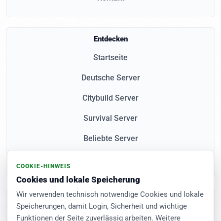
Entdecken
Startseite
Deutsche Server
Citybuild Server
Survival Server
Beliebte Server
Neue Server
COOKIE-HINWEIS
Cookies und lokale Speicherung
Wir verwenden technisch notwendige Cookies und lokale
Community
Speicherungen, damit Login, Sicherheit und wichtige
FAQ
Funktionen der Seite zuverlässig arbeiten. Weitere