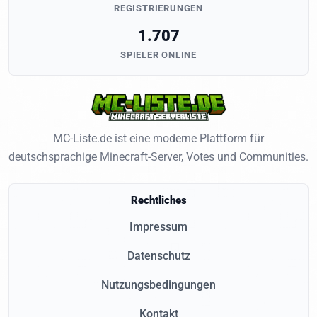
REGISTRIERUNGEN
1.707
SPIELER ONLINE
MC-Liste.de ist eine moderne Plattform für
deutschsprachige Minecraft-Server, Votes und Communities.
Rechtliches
Impressum
Datenschutz
Nutzungsbedingungen
Kontakt