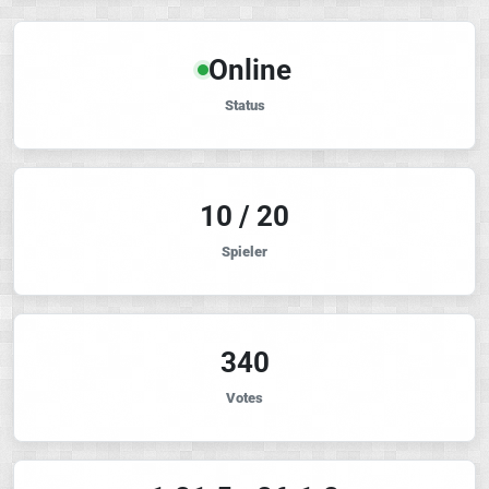
Online
Status
10 / 20
Spieler
340
Votes