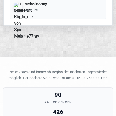
Melanie77ray
vor 2 Std.
Neue Votes sind immer ab Beginn des nächsten Tages wieder
möglich. Der nächste Vote-Reset ist am 01.09.2026 00:00 Uhr.
90
AKTIVE SERVER
426