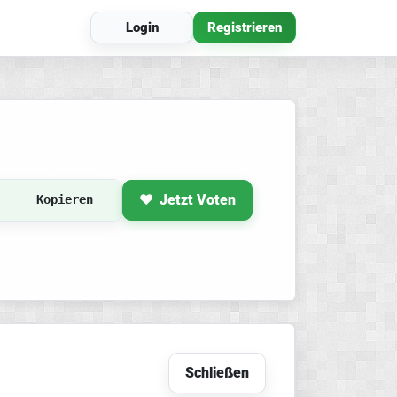
Login
Registrieren
Jetzt Voten
Kopieren
Schließen