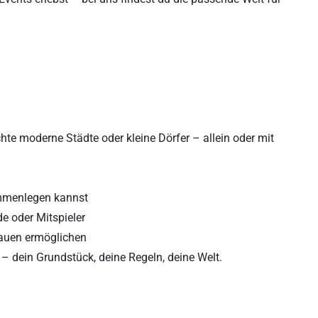
hte moderne Städte oder kleine Dörfer – allein oder mit
ammenlegen kannst
e oder Mitspieler
 Bauen ermöglichen
 – dein Grundstück, deine Regeln, deine Welt.