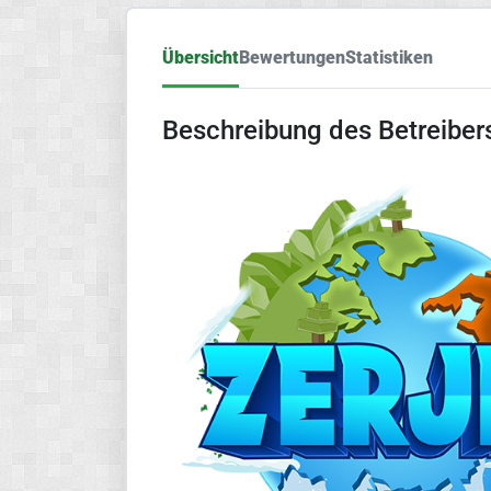
Übersicht
Bewertungen
Statistiken
Beschreibung des Betreiber