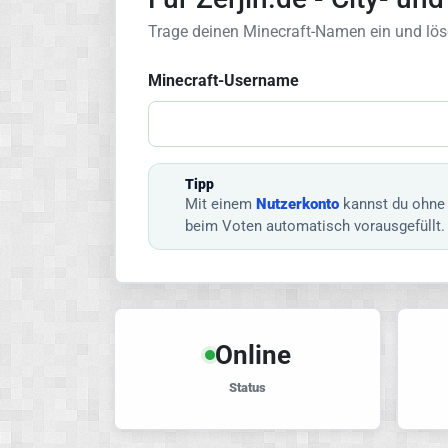
Trage deinen Minecraft-Namen ein und lös
Minecraft-Username
Tipp
Mit einem
Nutzerkonto
kannst du ohne 
beim Voten automatisch vorausgefüllt.
Online
Status