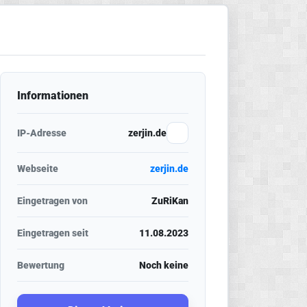
Informationen
IP-Adresse
zerjin.de
Webseite
zerjin.de
Eingetragen von
ZuRiKan
Eingetragen seit
11.08.2023
Bewertung
Noch keine