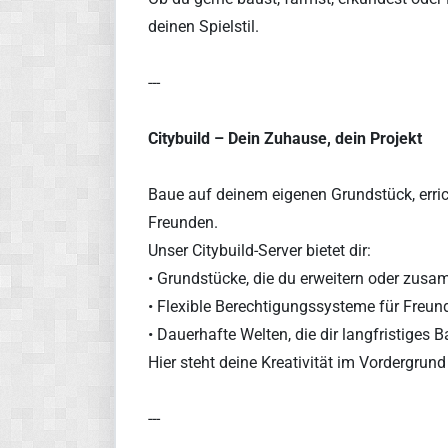
deinen Spielstil.
---
Citybuild – Dein Zuhause, dein Projekt
Baue auf deinem eigenen Grundstück, erric
Freunden.
Unser Citybuild-Server bietet dir:
• Grundstücke, die du erweitern oder zus
• Flexible Berechtigungssysteme für Freund
• Dauerhafte Welten, die dir langfristiges
Hier steht deine Kreativität im Vordergrund
---