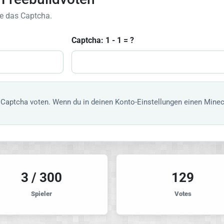
e das Captcha.
Captcha: 1 - 1 = ?
Captcha voten. Wenn du in deinen Konto-Einstellungen einen Minec
3 / 300
129
Spieler
Votes