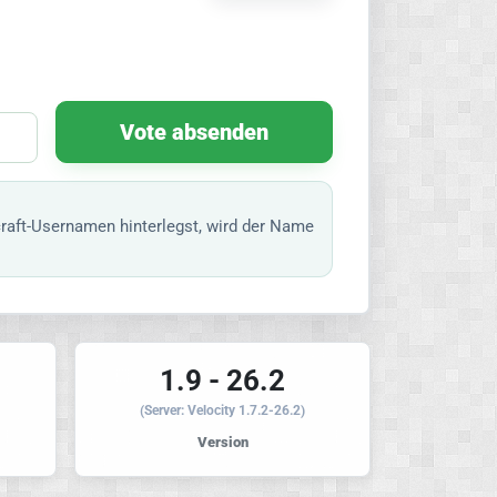
Vote absenden
raft-Usernamen hinterlegst, wird der Name
1.9 - 26.2
(Server: Velocity 1.7.2-26.2)
Version