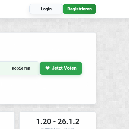
Login
Registrieren
Jetzt Voten
Kopieren
1.20 - 26.1.2