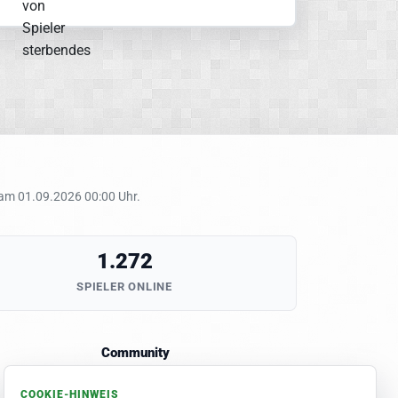
 am 01.09.2026 00:00 Uhr.
1.272
SPIELER ONLINE
Community
FAQ
COOKIE-HINWEIS