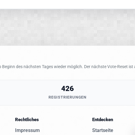
 Beginn des nächsten Tages wieder möglich. Der nächste Vote-Reset ist
426
REGISTRIERUNGEN
Rechtliches
Entdecken
Impressum
Startseite