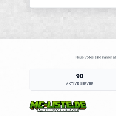
Neue Votes sind immer ab
90
AKTIVE SERVER