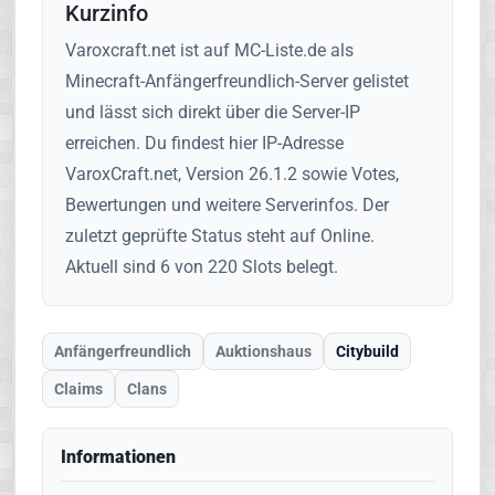
Kurzinfo
Varoxcraft.net ist auf MC-Liste.de als
Minecraft-Anfängerfreundlich-Server gelistet
und lässt sich direkt über die Server-IP
erreichen. Du findest hier IP-Adresse
VaroxCraft.net, Version 26.1.2 sowie Votes,
Bewertungen und weitere Serverinfos. Der
zuletzt geprüfte Status steht auf Online.
Aktuell sind 6 von 220 Slots belegt.
Anfängerfreundlich
Auktionshaus
Citybuild
Claims
Clans
Informationen