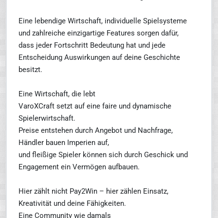
Eine lebendige Wirtschaft, individuelle Spielsysteme
und zahlreiche einzigartige Features sorgen dafür,
dass jeder Fortschritt Bedeutung hat und jede
Entscheidung Auswirkungen auf deine Geschichte
besitzt.
Eine Wirtschaft, die lebt
VaroXCraft setzt auf eine faire und dynamische
Spielerwirtschaft.
Preise entstehen durch Angebot und Nachfrage,
Händler bauen Imperien auf,
und fleißige Spieler können sich durch Geschick und
Engagement ein Vermögen aufbauen.
Hier zählt nicht Pay2Win – hier zählen Einsatz,
Kreativität und deine Fähigkeiten.
Eine Community wie damals