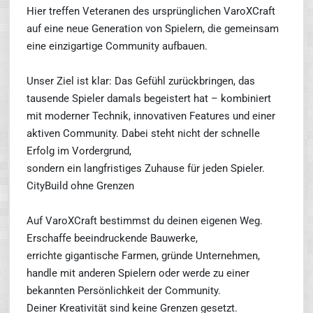
Hier treffen Veteranen des ursprünglichen VaroXCraft
auf eine neue Generation von Spielern, die gemeinsam
eine einzigartige Community aufbauen.
Unser Ziel ist klar: Das Gefühl zurückbringen, das
tausende Spieler damals begeistert hat – kombiniert
mit moderner Technik, innovativen Features und einer
aktiven Community. Dabei steht nicht der schnelle
Erfolg im Vordergrund,
sondern ein langfristiges Zuhause für jeden Spieler.
CityBuild ohne Grenzen
Auf VaroXCraft bestimmst du deinen eigenen Weg.
Erschaffe beeindruckende Bauwerke,
errichte gigantische Farmen, gründe Unternehmen,
handle mit anderen Spielern oder werde zu einer
bekannten Persönlichkeit der Community.
Deiner Kreativität sind keine Grenzen gesetzt.