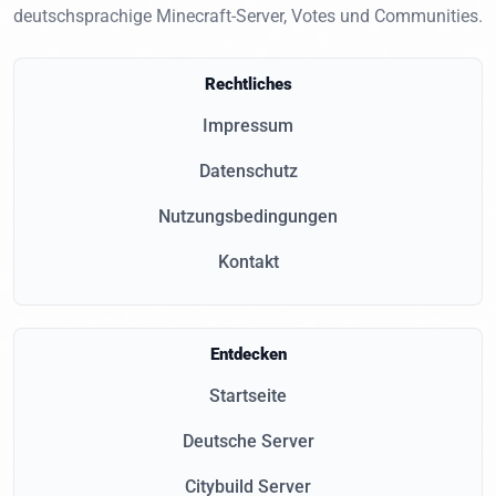
deutschsprachige Minecraft-Server, Votes und Communities.
Rechtliches
Impressum
Datenschutz
Nutzungsbedingungen
Kontakt
Entdecken
Startseite
Deutsche Server
Citybuild Server