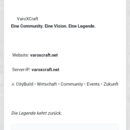
VaroXCraft
Eine Community. Eine Vision. Eine Legende.
Website:
varoxcraft.net
Server-IP:
varoxcraft.net
⚔️ CityBuild • Wirtschaft • Community • Events • Zukunft
Die Legende kehrt zurück.