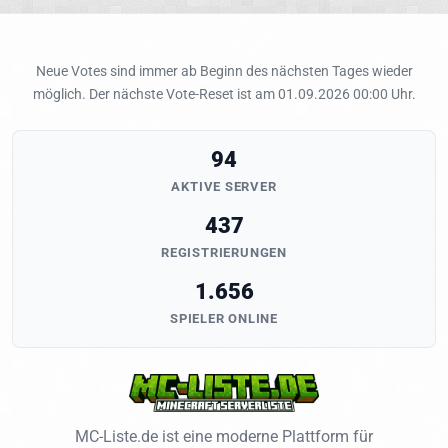
Neue Votes sind immer ab Beginn des nächsten Tages wieder
möglich. Der nächste Vote-Reset ist am 01.09.2026 00:00 Uhr.
94
AKTIVE SERVER
437
REGISTRIERUNGEN
1.656
SPIELER ONLINE
MC-Liste.de ist eine moderne Plattform für