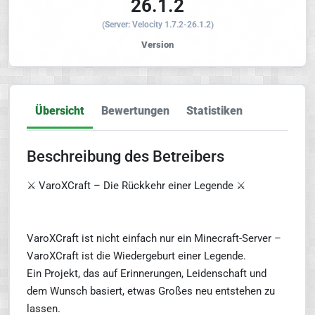
26.1.2
(Server: Velocity 1.7.2-26.1.2)
Version
Übersicht
Bewertungen
Statistiken
Beschreibung des Betreibers
⚔️ VaroXCraft – Die Rückkehr einer Legende ⚔️
VaroXCraft ist nicht einfach nur ein Minecraft-Server –
VaroXCraft ist die Wiedergeburt einer Legende.
Ein Projekt, das auf Erinnerungen, Leidenschaft und
dem Wunsch basiert, etwas Großes neu entstehen zu
lassen.