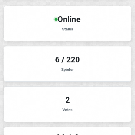
Online
Status
6 / 220
Spieler
2
Votes