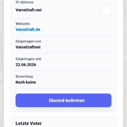
IP-Adresse
VaroxCraft.net
Webseite
VaroxCraft.de
Eingetragen von
VaroxCraftnet
Eingetragen seit
22.06.2026
Bewertung
Noch keine
Discord beitreten
Letzte Voter