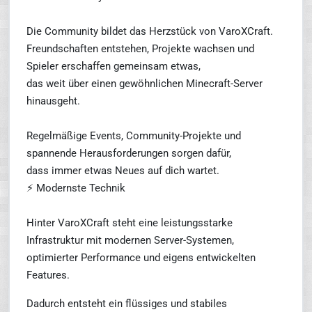
Die Community bildet das Herzstück von VaroXCraft.
Freundschaften entstehen, Projekte wachsen und
Spieler erschaffen gemeinsam etwas,
das weit über einen gewöhnlichen Minecraft-Server
hinausgeht.
Regelmäßige Events, Community-Projekte und
spannende Herausforderungen sorgen dafür,
dass immer etwas Neues auf dich wartet.
⚡ Modernste Technik
Hinter VaroXCraft steht eine leistungsstarke
Infrastruktur mit modernen Server-Systemen,
optimierter Performance und eigens entwickelten
Features.
Dadurch entsteht ein flüssiges und stabiles