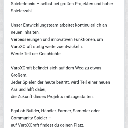
Spielerlebnis – selbst bei großen Projekten und hoher
Spielerzahl.
Unser Entwicklungsteam arbeitet kontinuierlich an
neuen Inhalten,
Verbesserungen und innovativen Funktionen, um
VaroXCraft stetig weiterzuentwickeln.
Werde Teil der Geschichte
VaroXCraft befindet sich auf dem Weg zu etwas
Großem.
Jeder Spieler, der heute beitritt, wird Teil einer neuen
Ära und hilft dabei,
die Zukunft dieses Projekts mitzugestalten.
Egal ob Builder, Händler, Farmer, Sammler oder
Community-Spieler –
auf VaroXCraft findest du deinen Platz.