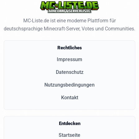
MC-Liste.de ist eine moderne Plattform für
deutschsprachige Minecraft-Server, Votes und Communities.
Rechtliches
Impressum
Datenschutz
Nutzungsbedingungen
Kontakt
Entdecken
Startseite