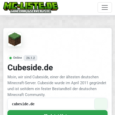
Serverliste
Online
26.1.2
Cubeside.de
Moin, wir sind Cubeside, einer der ältesten deutschen
Minecraft-Server. Cubeside wurde im April 2011 gegründet
und ist seitdem ein fester Bestandteil der deutschen
Minecraft Community.
cubeside.de