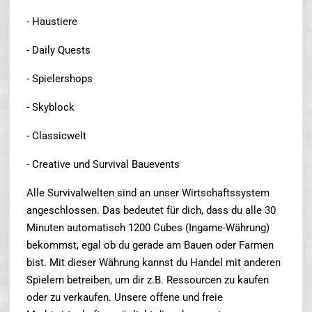
- Haustiere
- Daily Quests
- Spielershops
- Skyblock
- Classicwelt
- Creative und Survival Bauevents
Alle Survivalwelten sind an unser Wirtschaftssystem
angeschlossen. Das bedeutet für dich, dass du alle 30
Minuten automatisch 1200 Cubes (Ingame-Währung)
bekommst, egal ob du gerade am Bauen oder Farmen
bist. Mit dieser Währung kannst du Handel mit anderen
Spielern betreiben, um dir z.B. Ressourcen zu kaufen
oder zu verkaufen. Unsere offene und freie