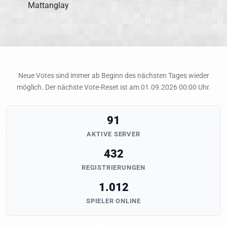
Neue Votes sind immer ab Beginn des nächsten Tages wieder
möglich. Der nächste Vote-Reset ist am 01.09.2026 00:00 Uhr.
91
AKTIVE SERVER
432
REGISTRIERUNGEN
1.012
SPIELER ONLINE