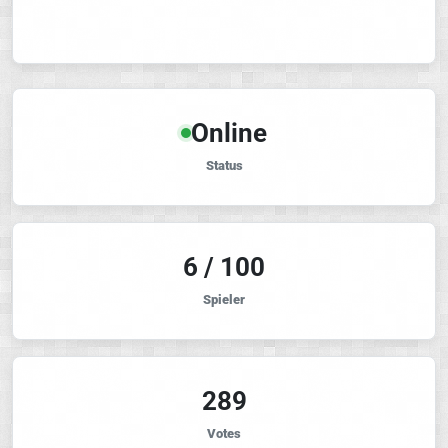
Online
Status
6 / 100
Spieler
289
Votes