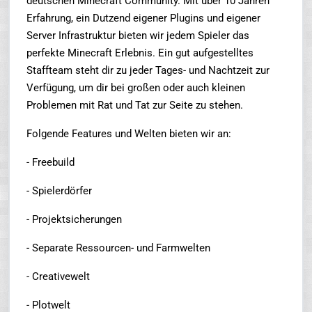
deutschen Minecraft Community. Mit über 10 Jahren
Erfahrung, ein Dutzend eigener Plugins und eigener
Server Infrastruktur bieten wir jedem Spieler das
perfekte Minecraft Erlebnis. Ein gut aufgestelltes
Staffteam steht dir zu jeder Tages- und Nachtzeit zur
Verfügung, um dir bei großen oder auch kleinen
Problemen mit Rat und Tat zur Seite zu stehen.
Folgende Features und Welten bieten wir an:
- Freebuild
- Spielerdörfer
- Projektsicherungen
- Separate Ressourcen- und Farmwelten
- Creativewelt
- Plotwelt