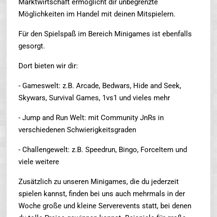
Marktwirtschaft ermöglicht dir unbegrenzte
Möglichkeiten im Handel mit deinen Mitspielern.
Für den Spielspaß im Bereich Minigames ist ebenfalls
gesorgt.
Dort bieten wir dir:
- Gameswelt: z.B. Arcade, Bedwars, Hide and Seek,
Skywars, Survival Games, 1vs1 und vieles mehr
- Jump and Run Welt: mit Community JnRs in
verschiedenen Schwierigkeitsgraden
- Challengewelt: z.B. Speedrun, Bingo, ForceItem und
viele weitere
Zusätzlich zu unseren Minigames, die du jederzeit
spielen kannst, finden bei uns auch mehrmals in der
Woche große und kleine Serverevents statt, bei denen