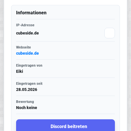
Informationen
IP-Adresse
cubeside.de
Webseite
cubeside.de
Eingetragen von
Eiki
Eingetragen seit
28.05.2026
Bewertung
Noch keine
Discord beitreten