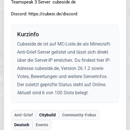
Teamspeak 3 Server: cubeside.de
Discord: https://cubesi.de/discord
Kurzinfo
Cubeside.de ist auf MC-Liste.de als Minecraft-
Anti-Grief-Server gelistet und lässt sich direkt
über die Server-IP erreichen. Du findest hier IP-
Adresse cubeside.de, Version 26.1.2 sowie
Votes, Bewertungen und weitere Serverinfos.
Der zuletzt geprüfte Status steht auf Online.
Aktuell sind 6 von 100 Slots belegt.
Anti-Grief
Citybuild
Community-Fokus
Deutsch
Events