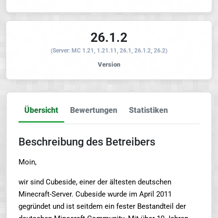
26.1.2
(Server: MC 1.21, 1.21.11, 26.1, 26.1.2, 26.2)
Version
Übersicht
Bewertungen
Statistiken
Beschreibung des Betreibers
Moin,
wir sind Cubeside, einer der ältesten deutschen
Minecraft-Server. Cubeside wurde im April 2011
gegründet und ist seitdem ein fester Bestandteil der