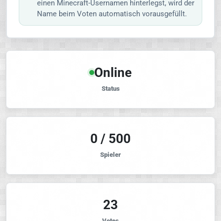
einen Minecraft-Usernamen hinterlegst, wird der
Name beim Voten automatisch vorausgefüllt.
Online
Status
0 / 500
Spieler
23
Votes