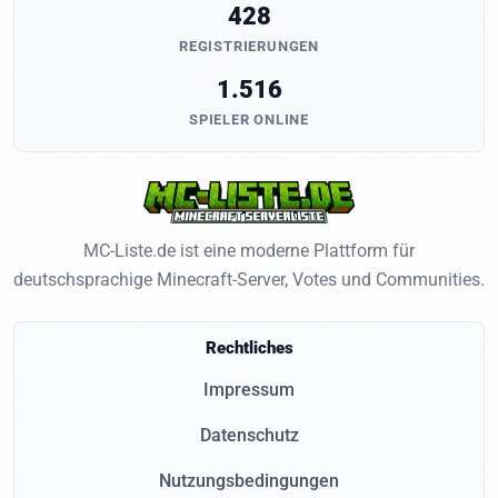
428
REGISTRIERUNGEN
1.516
SPIELER ONLINE
MC-Liste.de ist eine moderne Plattform für
deutschsprachige Minecraft-Server, Votes und Communities.
Rechtliches
Impressum
Datenschutz
Nutzungsbedingungen