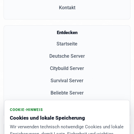
Kontakt
Entdecken
Startseite
Deutsche Server
Citybuild Server
Survival Server
Beliebte Server
Neue Server
COOKIE-HINWEIS
Cookies und lokale Speicherung
Wir verwenden technisch notwendige Cookies und lokale
Community