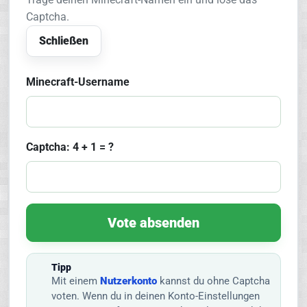
Captcha.
Schließen
Minecraft-Username
Captcha: 4 + 1 = ?
Vote absenden
Tipp
Mit einem
Nutzerkonto
kannst du ohne Captcha
voten. Wenn du in deinen Konto-Einstellungen