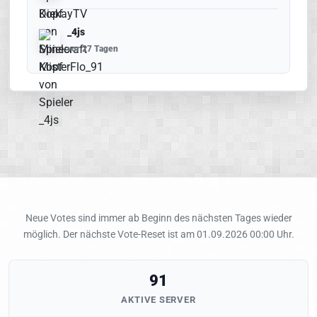
_4js
vor 27 Tagen
Neue Votes sind immer ab Beginn des nächsten Tages wieder
möglich. Der nächste Vote-Reset ist am 01.09.2026 00:00 Uhr.
91
AKTIVE SERVER