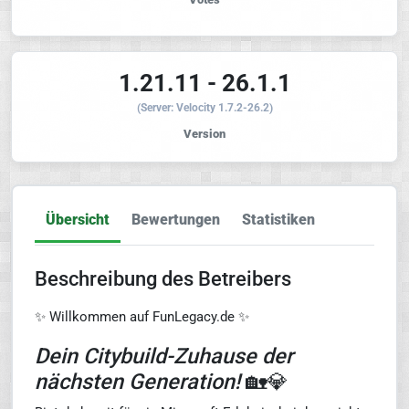
1.21.11 - 26.1.1
(Server: Velocity 1.7.2-26.2)
Version
Übersicht
Bewertungen
Statistiken
Beschreibung des Betreibers
✨ Willkommen auf FunLegacy.de ✨
Dein Citybuild-Zuhause der
nächsten Generation!
🏡💎