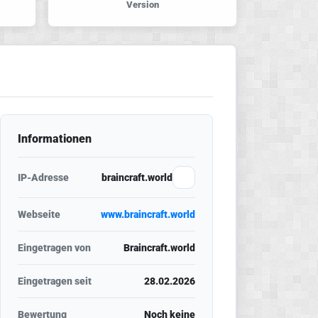
Version
Informationen
IP-Adresse
braincraft.world
Webseite
www.braincraft.world
Eingetragen von
Braincraft.world
Eingetragen seit
28.02.2026
Bewertung
Noch keine