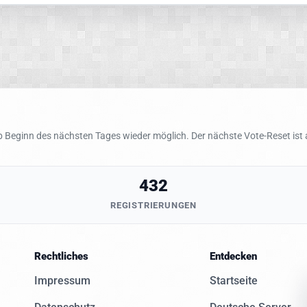
 Beginn des nächsten Tages wieder möglich. Der nächste Vote-Reset ist
432
REGISTRIERUNGEN
Rechtliches
Entdecken
Impressum
Startseite