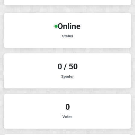
Online
Status
0 / 50
Spieler
0
Votes