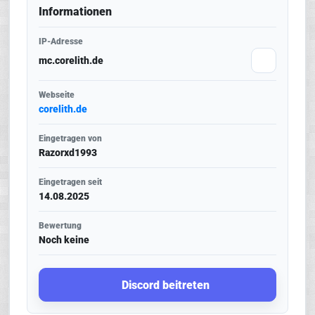
Informationen
IP-Adresse
mc.corelith.de
Webseite
corelith.de
Eingetragen von
Razorxd1993
Eingetragen seit
14.08.2025
Bewertung
Noch keine
Discord beitreten