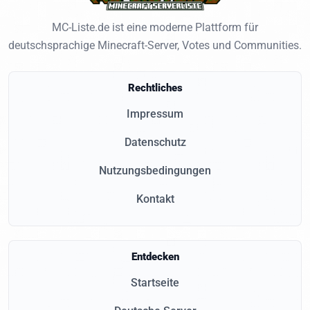
MC-Liste.de ist eine moderne Plattform für
deutschsprachige Minecraft-Server, Votes und Communities.
Rechtliches
Impressum
Datenschutz
Nutzungsbedingungen
Kontakt
Entdecken
Startseite