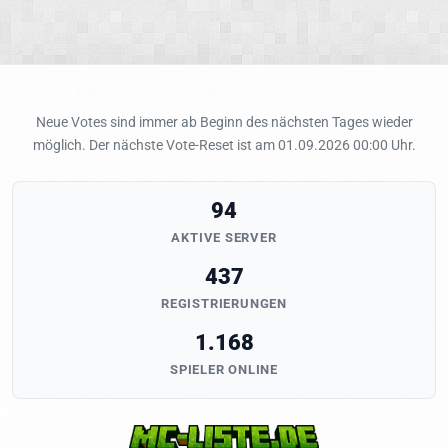
Neue Votes sind immer ab Beginn des nächsten Tages wieder
möglich. Der nächste Vote-Reset ist am 01.09.2026 00:00 Uhr.
94
AKTIVE SERVER
437
REGISTRIERUNGEN
1.168
SPIELER ONLINE