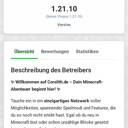
1.21.10
(Server: Purpur 1.21.10)
Version
Übersicht
Bewertungen
Statistiken
Beschreibung des Betreibers
✨ Willkommen auf Corelith.de – Dein Minecraft-
Abenteuer beginnt hier! ✨
Tauche ein in ein
einzigartiges Netzwerk
voller
Möglichkeiten, spannender Spielmodi und Features, die
du so noch nicht erlebt hast. Egal ob du neu in
Minecraft bist oder schon unzählige Blöcke gesetzt