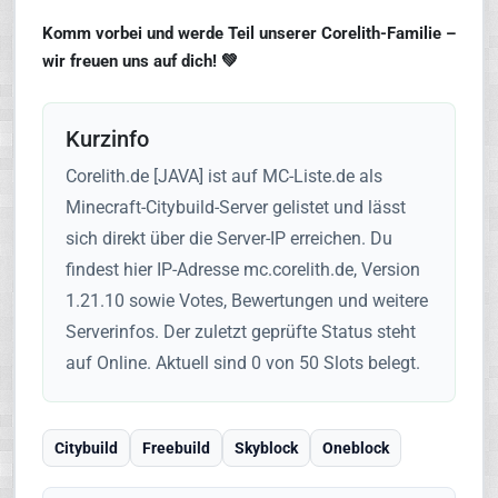
Komm vorbei und werde Teil unserer Corelith-Familie –
wir freuen uns auf dich! 💚
Kurzinfo
Corelith.de [JAVA] ist auf MC-Liste.de als
Minecraft-Citybuild-Server gelistet und lässt
sich direkt über die Server-IP erreichen. Du
findest hier IP-Adresse mc.corelith.de, Version
1.21.10 sowie Votes, Bewertungen und weitere
Serverinfos. Der zuletzt geprüfte Status steht
auf Online. Aktuell sind 0 von 50 Slots belegt.
Citybuild
Freebuild
Skyblock
Oneblock