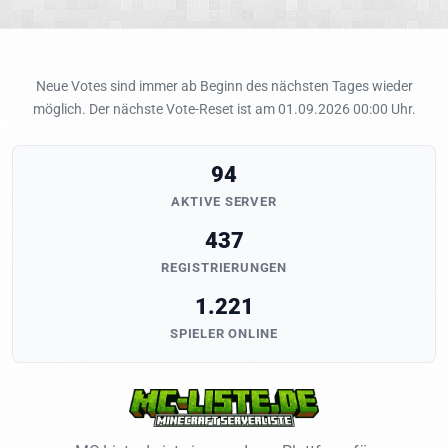
Neue Votes sind immer ab Beginn des nächsten Tages wieder
möglich. Der nächste Vote-Reset ist am 01.09.2026 00:00 Uhr.
94
AKTIVE SERVER
437
REGISTRIERUNGEN
1.221
SPIELER ONLINE