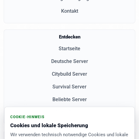
Kontakt
Entdecken
Startseite
Deutsche Server
Citybuild Server
Survival Server
Beliebte Server
Neue Server
COOKIE-HINWEIS
Cookies und lokale Speicherung
Wir verwenden technisch notwendige Cookies und lokale
Community