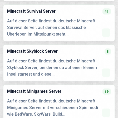
Minecraft Survival Server
41
Auf dieser Seite findest du deutsche Minecraft
Survival Server, auf denen das klassische
Überleben im Mittelpunkt steht...
Minecraft Skyblock Server
8
Auf dieser Seite findest du deutsche Minecraft
Skyblock Server, bei denen du auf einer kleinen
Insel startest und diese...
Minecraft Minigames Server
19
Auf dieser Seite findest du deutsche Minecraft
Minigames Server mit verschiedenen Spielmodi
wie BedWars, SkyWars, Build...