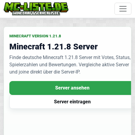
MINECRAFT VERSION 1.21.8
Minecraft 1.21.8 Server
Finde deutsche Minecraft 1.21.8 Server mit Votes, Status,
Spielerzahlen und Bewertungen. Vergleiche aktive Server
und joine direkt über die Server-IP.
Server ansehen
Server eintragen