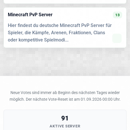
Minecraft PvP Server
13
Hier findest du deutsche Minecraft PvP Server für
Spieler, die Kämpfe, Arenen, Fraktionen, Clans
oder kompetitive Spielmodi...
Neue Votes sind immer ab Beginn des nächsten Tages wieder
möglich. Der nächste Vote-Reset ist am 01.09.2026 00:00 Uhr.
91
AKTIVE SERVER