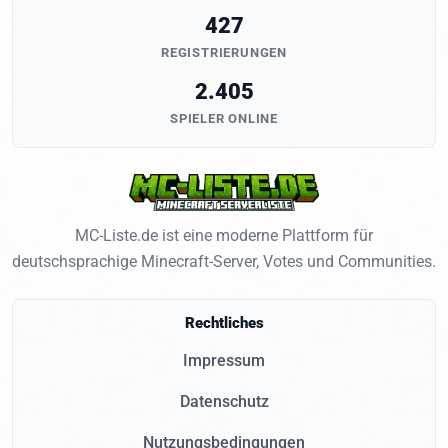
427
REGISTRIERUNGEN
2.405
SPIELER ONLINE
MC-Liste.de ist eine moderne Plattform für
deutschsprachige Minecraft-Server, Votes und Communities.
Rechtliches
Impressum
Datenschutz
Nutzungsbedingungen