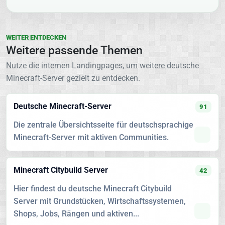
WEITER ENTDECKEN
Weitere passende Themen
Nutze die internen Landingpages, um weitere deutsche
Minecraft-Server gezielt zu entdecken.
Deutsche Minecraft-Server
91
Die zentrale Übersichtsseite für deutschsprachige
Minecraft-Server mit aktiven Communities.
Minecraft Citybuild Server
42
Hier findest du deutsche Minecraft Citybuild
Server mit Grundstücken, Wirtschaftssystemen,
Shops, Jobs, Rängen und aktiven...