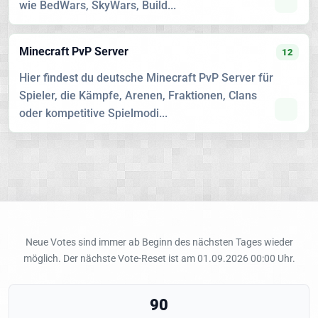
wie BedWars, SkyWars, Build...
Minecraft PvP Server
12
Hier findest du deutsche Minecraft PvP Server für
Spieler, die Kämpfe, Arenen, Fraktionen, Clans
oder kompetitive Spielmodi...
Neue Votes sind immer ab Beginn des nächsten Tages wieder
möglich. Der nächste Vote-Reset ist am 01.09.2026 00:00 Uhr.
90