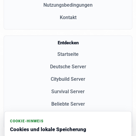
Nutzungsbedingungen
Kontakt
Entdecken
Startseite
Deutsche Server
Citybuild Server
Survival Server
Beliebte Server
Neue Server
COOKIE-HINWEIS
Cookies und lokale Speicherung