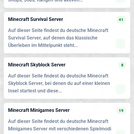
Minecraft Survival Server
41
Auf dieser Seite findest du deutsche Minecraft
Survival Server, auf denen das klassische
Überleben im Mittelpunkt steht...
Minecraft Skyblock Server
8
Auf dieser Seite findest du deutsche Minecraft
Skyblock Server, bei denen du auf einer kleinen
Insel startest und diese...
Minecraft Minigames Server
19
Auf dieser Seite findest du deutsche Minecraft
Minigames Server mit verschiedenen Spielmodi