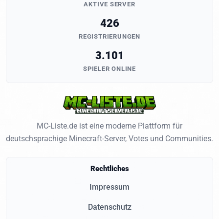
AKTIVE SERVER
426
REGISTRIERUNGEN
3.101
SPIELER ONLINE
MC-Liste.de ist eine moderne Plattform für
deutschsprachige Minecraft-Server, Votes und Communities.
Rechtliches
Impressum
Datenschutz