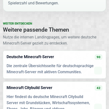
Spielerzahl und Bewertungen.
WEITER ENTDECKEN
Weitere passende Themen
Nutze die internen Landingpages, um weitere deutsche
Minecraft-Server gezielt zu entdecken.
Deutsche Minecraft-Server
90
Die zentrale Übersichtsseite für deutschsprachige
Minecraft-Server mit aktiven Communities.
Minecraft Citybuild Server
42
Hier findest du deutsche Minecraft Citybuild
Server mit Grundstücken, Wirtschaftssystemen,
Shops, Jobs, Rängen und aktiven...