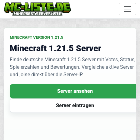
MINECRAFT VERSION 1.21.5
Minecraft 1.21.5 Server
Finde deutsche Minecraft 1.21.5 Server mit Votes, Status,
Spielerzahlen und Bewertungen. Vergleiche aktive Server
und joine direkt über die Server-IP.
Server ansehen
Server eintragen